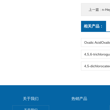
上一篇 :
n-H
相关产品：
关于我们
热销产品