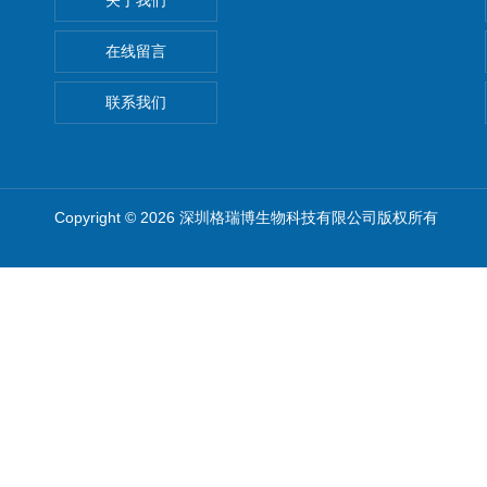
关于我们
在线留言
联系我们
Copyright © 2026 深圳格瑞博生物科技有限公司版权所有