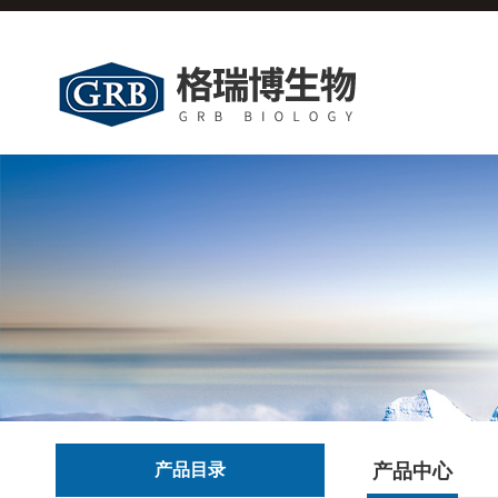
产品目录
产品中心