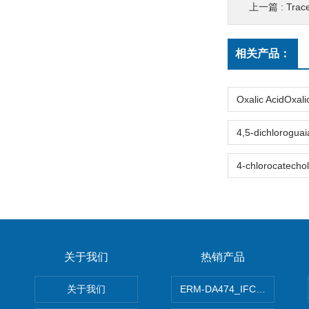
上一篇 :
Trace Terr
相关产品：
关于我们
热销产品
关于我们
ERM-DA474_IFCCC反应