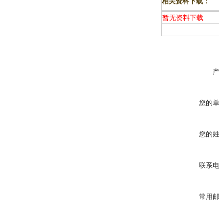
相关资料下载：
暂无资料下载
您的
您的
联系
常用