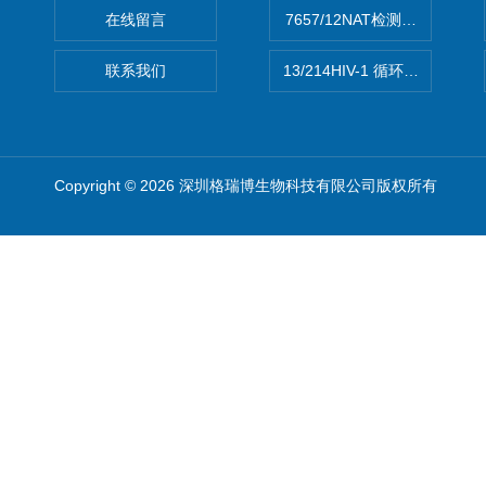
在线留言
7657/12NAT检测的D型肝炎
联系我们
13/214HIV-1 循环重组形式
Copyright © 2026 深圳格瑞博生物科技有限公司版权所有