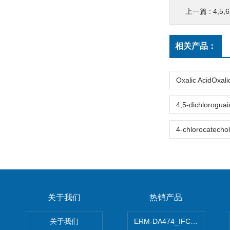
上一篇 :
4,5,6-t
相关产品：
关于我们
热销产品
关于我们
ERM-DA474_IFCCC反应