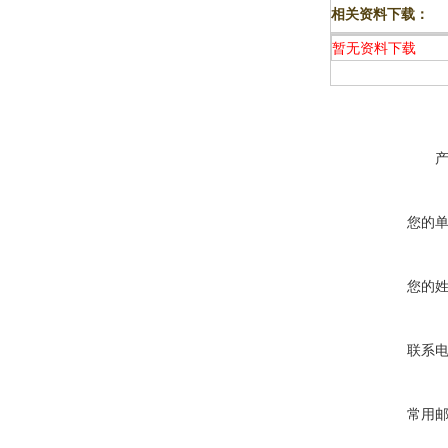
相关资料下载：
暂无资料下载
您的
您的
联系
常用