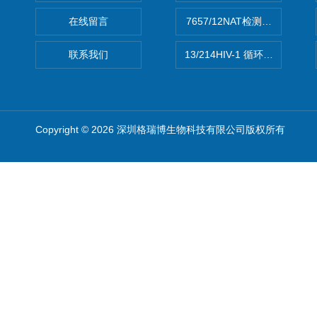
在线留言
7657/12NAT检测的D型肝炎
联系我们
13/214HIV-1 循环重组形式
Copyright © 2026 深圳格瑞博生物科技有限公司版权所有