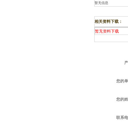
暂无信息
相关资料下载：
暂无资料下载
您的
您的
联系