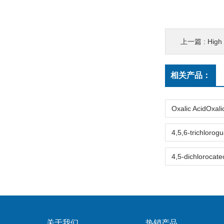
上一篇 :
High titre
相关产品：
关于我们
热销产品