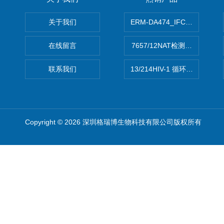
关于我们
ERM-DA474_IFCCC反应
在线留言
7657/12NAT检测的D型肝炎
联系我们
13/214HIV-1 循环重组形式
Copyright © 2026 深圳格瑞博生物科技有限公司版权所有