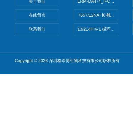
关于我们
ERM-DA474_IFCCC反应
在线留言
7657/12NAT检测的D型肝炎
联系我们
13/214HIV-1 循环重组形式
Copyright © 2026 深圳格瑞博生物科技有限公司版权所有