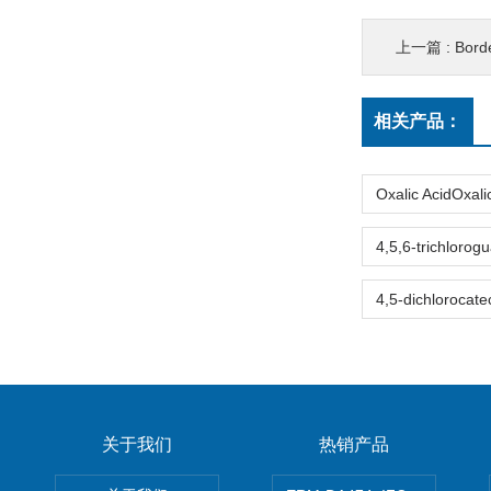
上一篇 :
Bordetella pertu
相关产品：
关于我们
热销产品