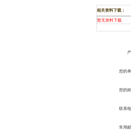
相关资料下载：
暂无资料下载
您的
您的
联系
常用