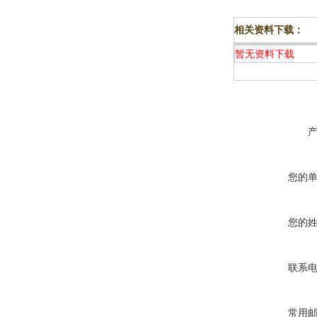
相关资料下载：
暂无资料下载
您的
您的
联系
常用