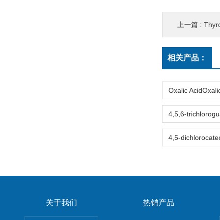
上一篇 :
Thyroid St
相关产品：
关于我们
热销产品