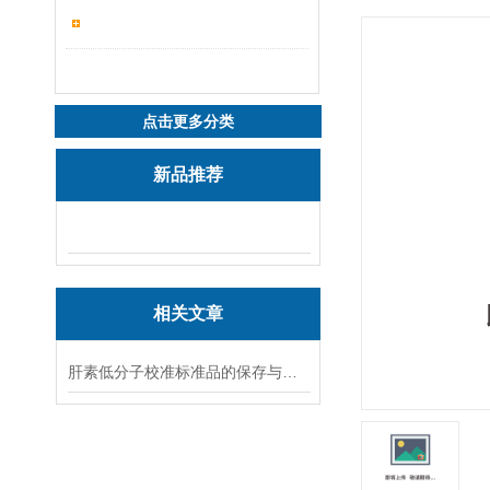
点击更多分类
新品推荐
相关文章
肝素低分子校准标准品的保存与处理方法