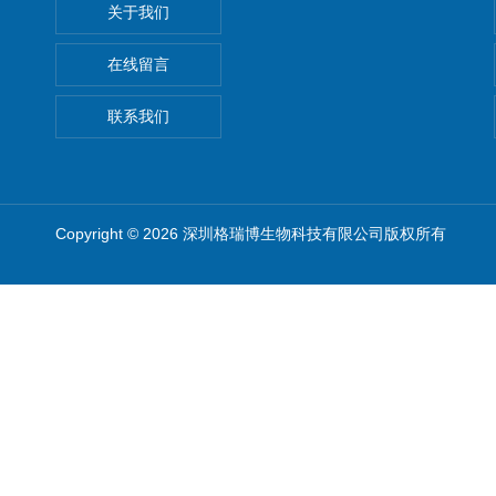
关于我们
在线留言
联系我们
Copyright © 2026 深圳格瑞博生物科技有限公司版权所有