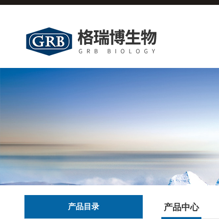
产品目录
产品中心