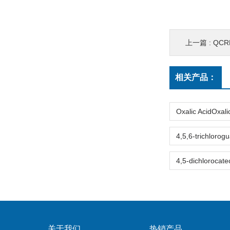
上一篇 :
QCRRUBIgMQ
相关产品：
关于我们
热销产品