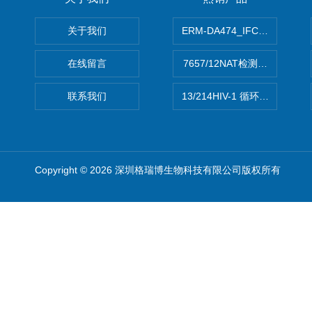
关于我们
ERM-DA474_IFCCC反应
在线留言
7657/12NAT检测的D型肝炎
联系我们
13/214HIV-1 循环重组形式
Copyright © 2026 深圳格瑞博生物科技有限公司版权所有