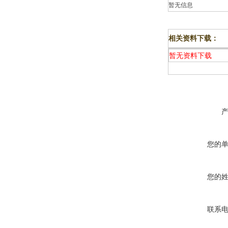
暂无信息
相关资料下载：
暂无资料下载
您的
您的
联系