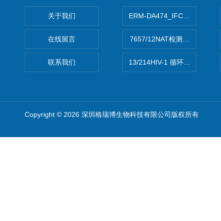
关于我们
ERM-DA474_IFCCC反应
在线留言
7657/12NAT检测的D型肝炎
联系我们
13/214HIV-1 循环重组形式
Copyright © 2026 深圳格瑞博生物科技有限公司版权所有