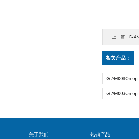
上一篇 :
G-AM
相关产品：
关于我们
热销产品