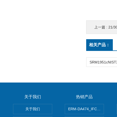
上一篇 :
21/
相关产品：
关于我们
热销产品
关于我们
ERM-DA474_IFCCC反应