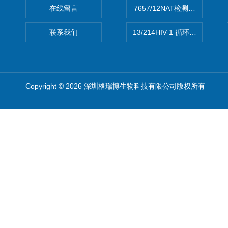
在线留言
7657/12NAT检测的D型肝炎
联系我们
13/214HIV-1 循环重组形式
Copyright © 2026 深圳格瑞博生物科技有限公司版权所有