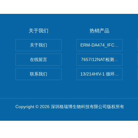
关于我们
热销产品
关于我们
ERM-DA474_IFCCC反应
在线留言
7657/12NAT检测的D型肝炎
联系我们
13/214HIV-1 循环重组形式
Copyright © 2026 深圳格瑞博生物科技有限公司版权所有