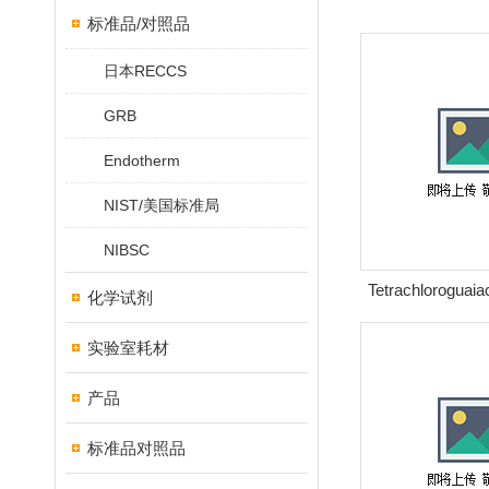
标准品/对照品
日本RECCS
GRB
Endotherm
NIST/美国标准局
NIBSC
Tetrachlorogu
化学试剂
酚
实验室耗材
产品
标准品对照品