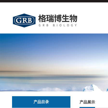
产品目录
产品展示