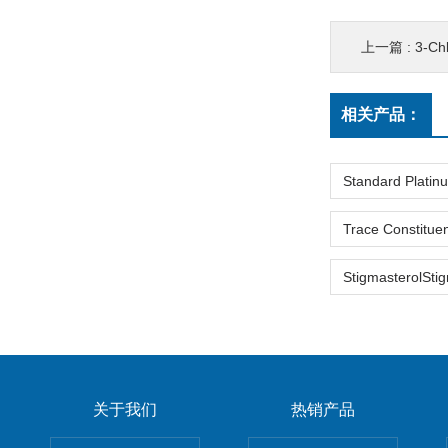
上一篇 :
3-Chloro-1
相关产品：
关于我们
热销产品