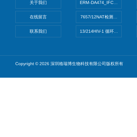
关于我们
ERM-DA474_IFCCC反应
在线留言
7657/12NAT检测的D型肝炎
联系我们
13/214HIV-1 循环重组形式
Copyright © 2026 深圳格瑞博生物科技有限公司版权所有