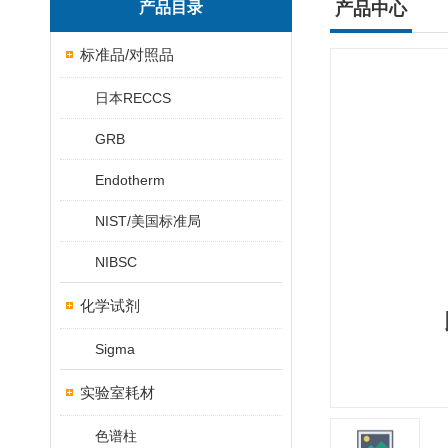
产品目录
产品中心
标准品/对照品
日本RECCS
GRB
Endotherm
NIST/美国标准局
NIBSC
化学试剂
Sigma
实验室耗材
色谱柱