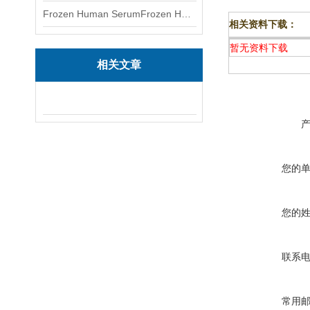
Frozen Human SerumFrozen Human Serum 冻人血清标准物质
相关资料下载：
暂无资料下载
相关文章
您的
您的
联系
常用