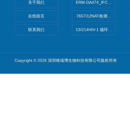
关于我们
ERM-DA474_IFCCC反应
在线留言
7657/12NAT检测的D型肝炎
联系我们
13/214HIV-1 循环重组形式
Copyright © 2026 深圳格瑞博生物科技有限公司版权所有