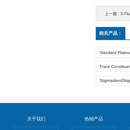
上一篇 :
3-Fluoro-2,2,4,
相关产品：
关于我们
热销产品