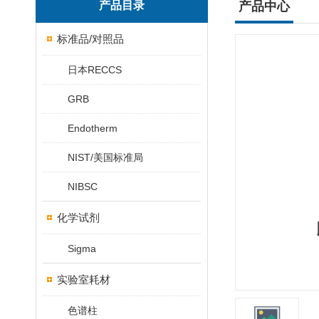
产品目录
产品中心
标准品/对照品
日本RECCS
GRB
Endotherm
NIST/美国标准局
NIBSC
化学试剂
Sigma
实验室耗材
色谱柱