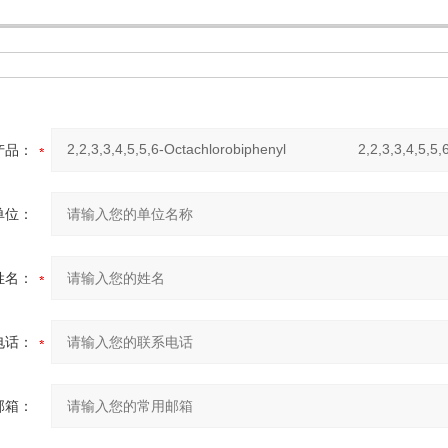
：
产品：
单位：
姓名：
电话：
邮箱：