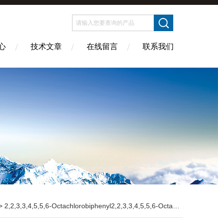
心
技术文章
在线留言
联系我们
,2,3,3,4,5,5,6-Octachlorobiphenyl2,2,3,3,4,5,5,6-Octachlorobiphenyl 2,2,3,3,4,5,5,6-八氯联苯