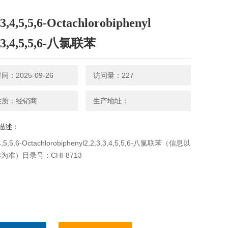
,3,4,5,5,6-Octachlorobiphenyl
3,3,4,5,5,6-八氯联苯
：2025-09-26
访问量：227
性质：经销商
生产地址：
描述：
,4,5,5,6-Octachlorobiphenyl2,2,3,3,4,5,5,6-八氯联苯（信息以
为准）目录号：CHI-8713