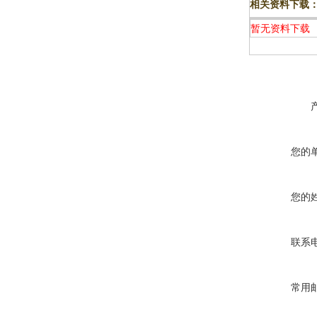
相关资料下载
暂无资料下载
您的
您的
联系
常用