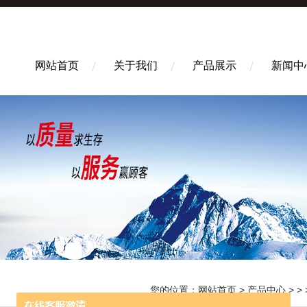
网站首页
关于我们
产品展示
新闻中
您的位置：
网站首页
>
产品中心
> > > 2