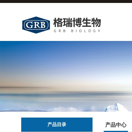
产品目录
产品中心