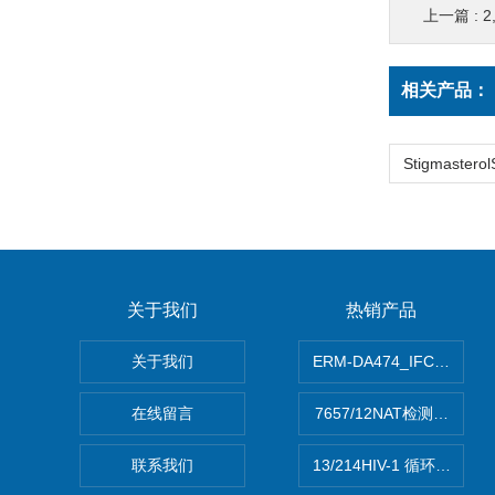
上一篇 :
2,2
相关产品：
关于我们
热销产品
关于我们
ERM-DA474_IFCCC
在线留言
7657/12NAT检测的D型
联系我们
13/214HIV-1 循环重组