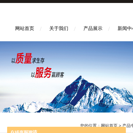
网站首页
关于我们
产品展示
新闻中
您的位置：
网站首页
>
产品