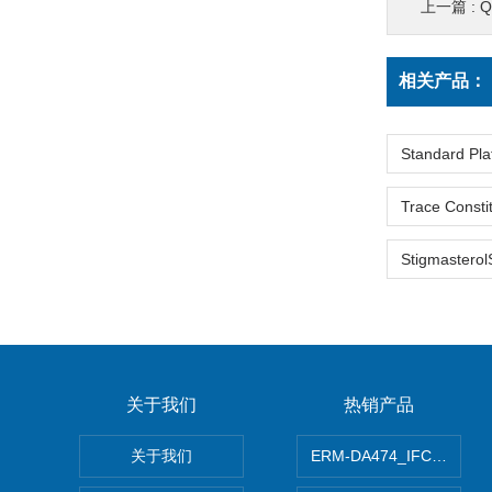
上一篇 :
Q
相关产品：
关于我们
热销产品
关于我们
ERM-DA474_IFCCC