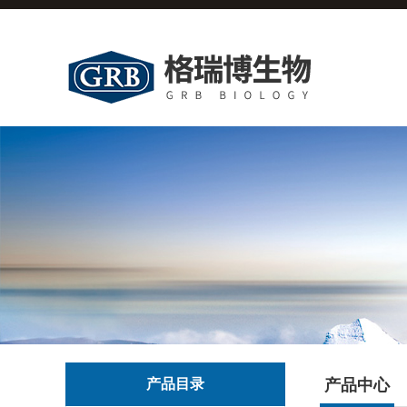
产品目录
产品中心