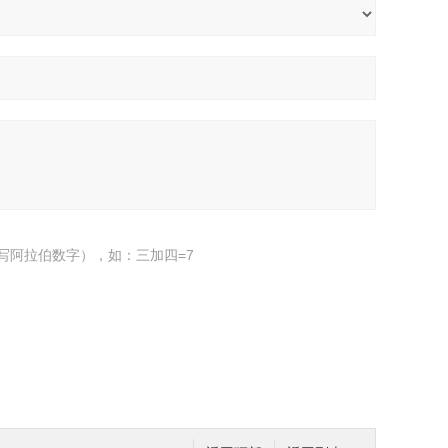
写阿拉伯数字），如：三加四=7