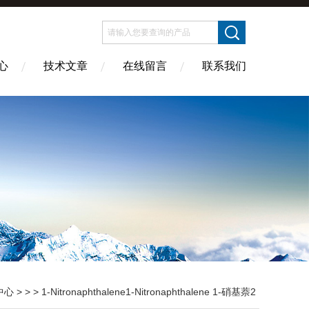
心
技术文章
在线留言
联系我们
中心
> > > 1-Nitronaphthalene1-Nitronaphthalene 1-硝基萘2