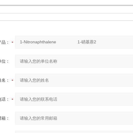
产品：
单位：
姓名：
电话：
邮箱：