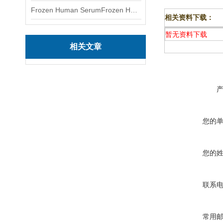
Frozen Human SerumFrozen Human Serum 冻人血清标准物质
相关资料下载：
暂无资料下载
相关文章
您的
您的
联系
常用