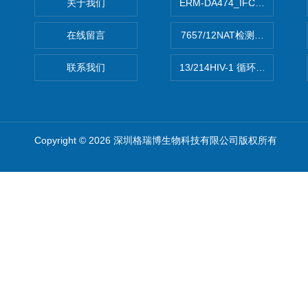
关于我们
ERM-DA474_IFCCC反应
在线留言
7657/12NAT检测的D型肝炎
联系我们
13/214HIV-1 循环重组形式
Copyright © 2026 深圳格瑞博生物科技有限公司版权所有