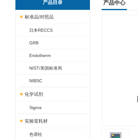
产品目录
产品中心
标准品/对照品
日本RECCS
GRB
Endotherm
NIST/美国标准局
NIBSC
化学试剂
Sigma
实验室耗材
色谱柱