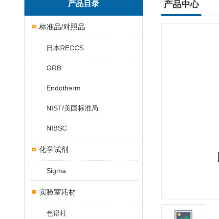
产品目录
产品中心
标准品/对照品
日本RECCS
GRB
Endotherm
NIST/美国标准局
NIBSC
化学试剂
Sigma
实验室耗材
色谱柱