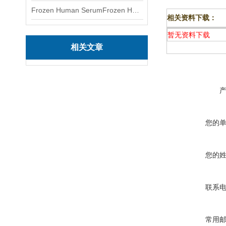
Frozen Human SerumFrozen Human Serum 冻人血清标准物质
相关资料下载：
暂无资料下载
相关文章
您的
您的
联系
常用