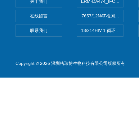
关于我们
ERM-DA474_IFCCC反应
在线留言
7657/12NAT检测的D型肝炎
联系我们
13/214HIV-1 循环重组形式
Copyright © 2026 深圳格瑞博生物科技有限公司版权所有