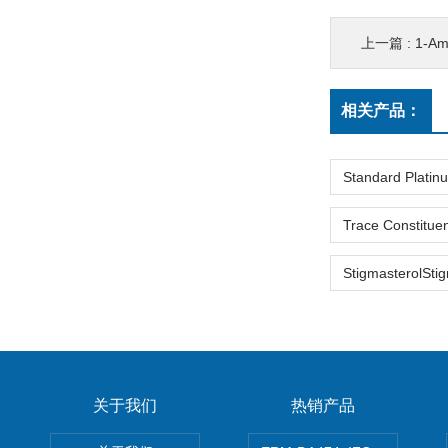
上一篇 :
1-Am
相关产品：
关于我们
热销产品