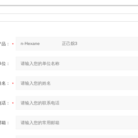
产品：
单位：
姓名：
电话：
邮箱：