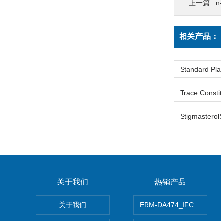
上一篇 :
n
相关产品：
关于我们
热销产品
关于我们
ERM-DA474_IFCCC