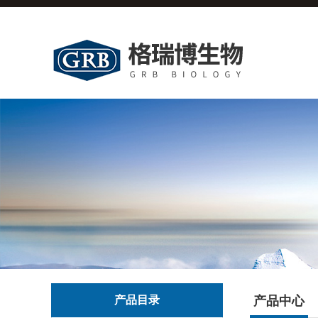
产品目录
产品中心