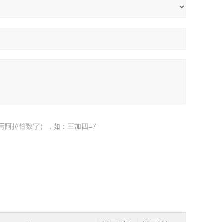
写阿拉伯数字），如：三加四=7