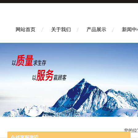
网站首页
关于我们
产品展示
新闻中
您的位