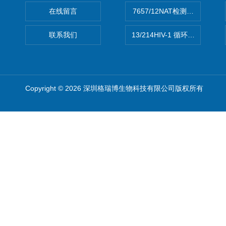
在线留言
7657/12NAT检测的D型肝炎
联系我们
13/214HIV-1 循环重组形式
Copyright © 2026 深圳格瑞博生物科技有限公司版权所有