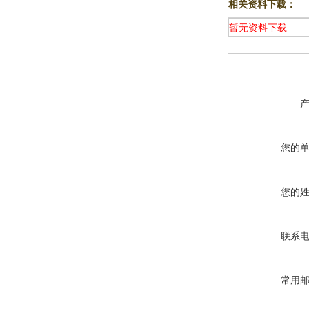
相关资料下载：
暂无资料下载
您的
您的
联系
常用