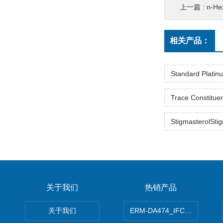
上一篇 :
n-Hexyl
相关产品：
关于我们
热销产品
关于我们
ERM-DA474_IFCCC反应