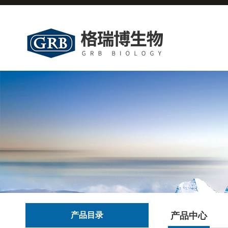
产品目录
产品中心