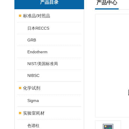
产品目录
产品中心
标准品/对照品
日本RECCS
GRB
Endotherm
NIST/美国标准局
NIBSC
化学试剂
Sigma
实验室耗材
色谱柱