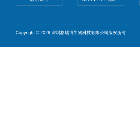
Copyright © 2026 深圳格瑞博生物科技有限公司版权所有