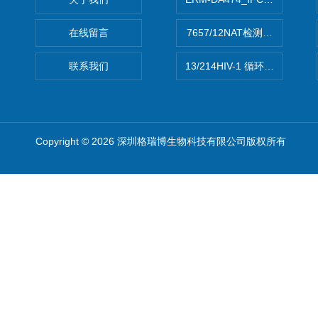
在线留言
7657/12NAT检测的D型肝炎
联系我们
13/214HIV-1 循环重组形式
Copyright © 2026 深圳格瑞博生物科技有限公司版权所有