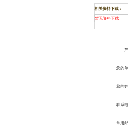
相关资料下载：
暂无资料下载
您的
您的
联系
常用