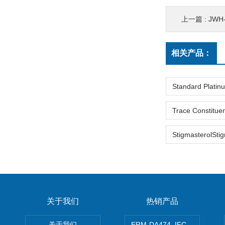
上一篇 :
JWH-
相关产品：
关于我们
热销产品
关于我们
ERM-DA474_IFCCC反应