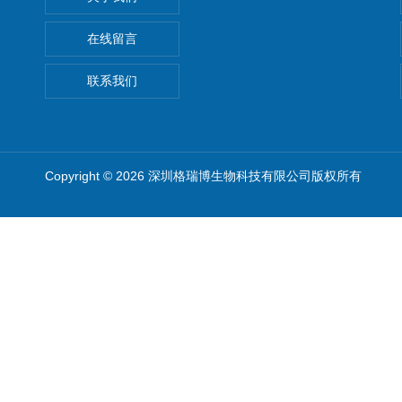
在线留言
联系我们
Copyright © 2026 深圳格瑞博生物科技有限公司版权所有