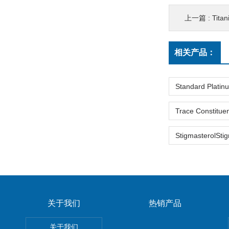
上一篇 :
Titanium -Ba
相关产品：
关于我们
热销产品
关于我们