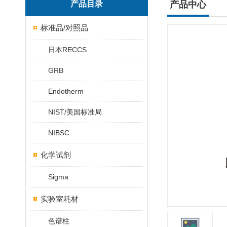
产品目录
产品中心
标准品/对照品
日本RECCS
GRB
Endotherm
NIST/美国标准局
NIBSC
化学试剂
Sigma
实验室耗材
色谱柱