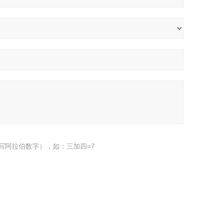
写阿拉伯数字），如：三加四=7