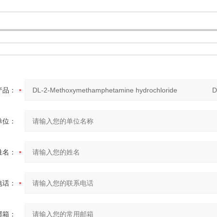
：
产品：
单位：
姓名：
电话：
邮箱：