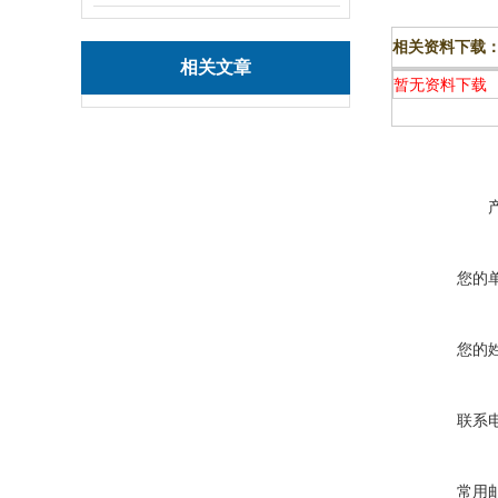
相关资料下载
相关文章
暂无资料下载
您的
您的
联系
常用