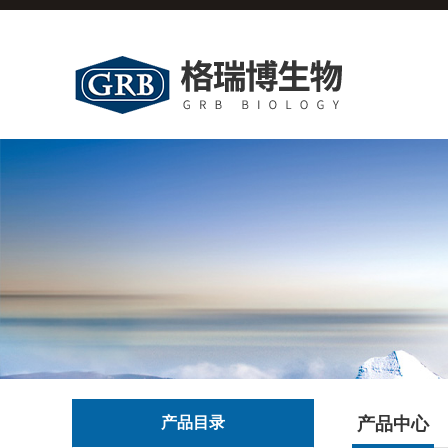
产品目录
产品中心