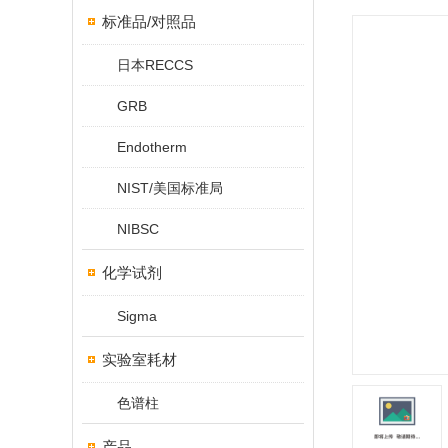
标准品/对照品
日本RECCS
GRB
Endotherm
NIST/美国标准局
NIBSC
化学试剂
Sigma
实验室耗材
色谱柱
产品