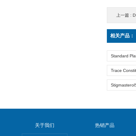
上一篇 :
DL-
相关产品：
关于我们
热销产品