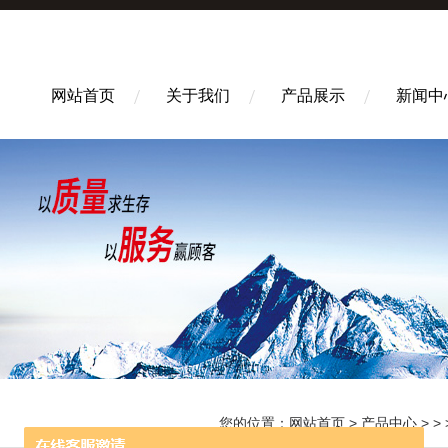
网站首页
关于我们
产品展示
新闻中
您的位置：
网站首页
>
产品中心
> > > DL-2