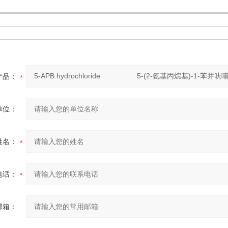
：
产品：
单位：
姓名：
电话：
邮箱：