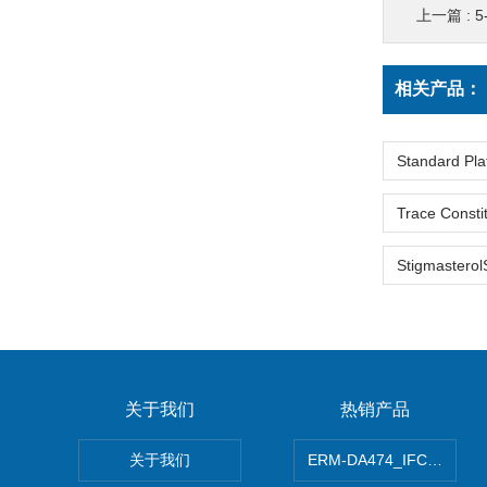
上一篇 :
5-
相关产品：
关于我们
热销产品
关于我们
ERM-DA474_IFCCC