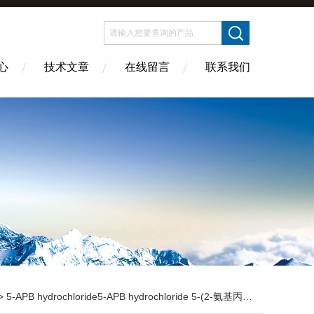
心
技术文章
在线留言
联系我们
 5-APB hydrochloride5-APB hydrochloride 5-(2-氨基丙烷基)-1-苯并呋喃盐酸盐