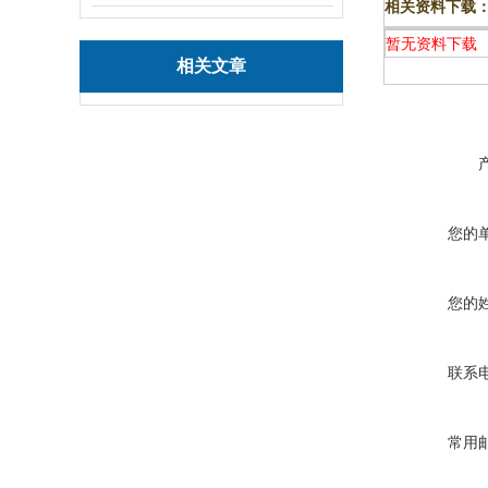
相关资料下载
暂无资料下载
相关文章
您的
您的
联系
常用