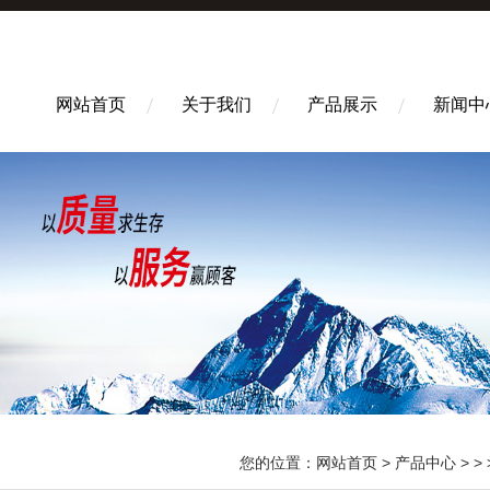
网站首页
关于我们
产品展示
新闻中
您的位置：
网站首页
>
产品中心
> > >