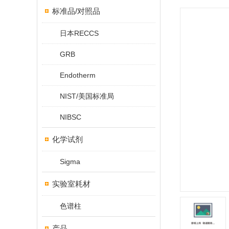
标准品/对照品
日本RECCS
GRB
Endotherm
NIST/美国标准局
NIBSC
化学试剂
Sigma
实验室耗材
色谱柱
产品