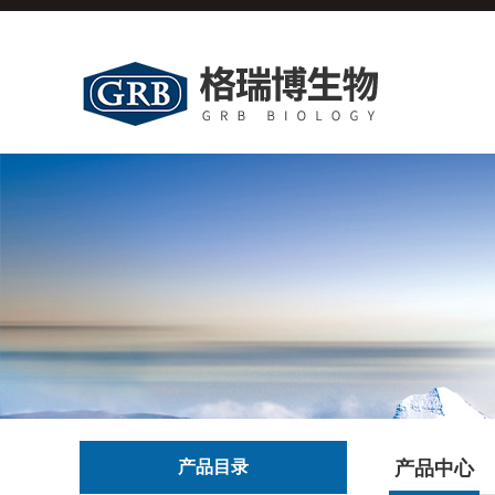
产品目录
产品中心