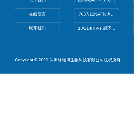
关于我们
ERM-DA474_IFCCC反应
在线留言
7657/12NAT检测的D型肝炎
联系我们
13/214HIV-1 循环重组形式
Copyright © 2026 深圳格瑞博生物科技有限公司版权所有