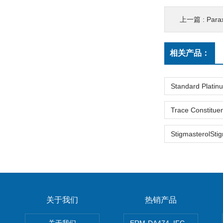
上一篇 :
Para
相关产品：
关于我们
热销产品