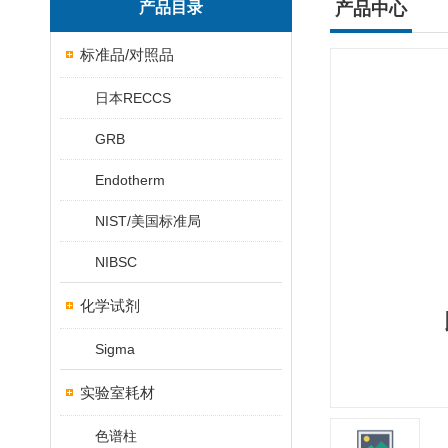
产品目录
产品中心
标准品/对照品
日本RECCS
GRB
Endotherm
NIST/美国标准局
NIBSC
化学试剂
Sigma
实验室耗材
色谱柱