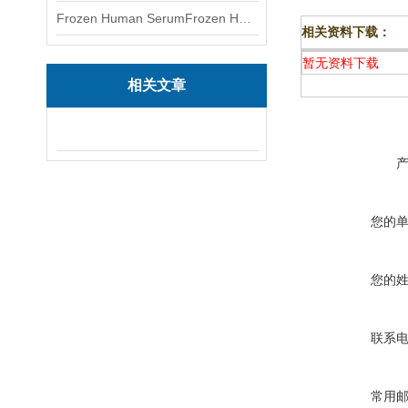
Frozen Human SerumFrozen Human Serum 冻人血清标准物质
相关资料下载：
暂无资料下载
相关文章
您的
您的
联系
常用