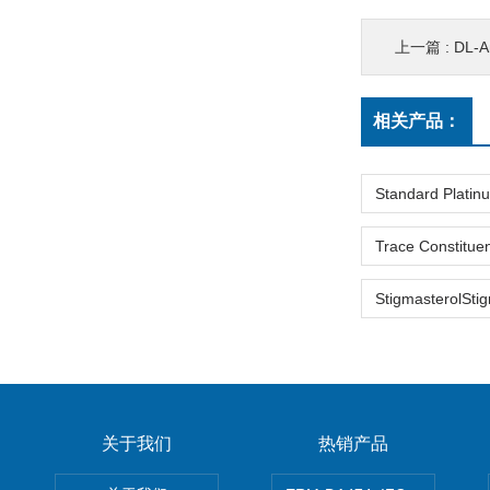
上一篇 :
DL-Amphetami
相关产品：
关于我们
热销产品