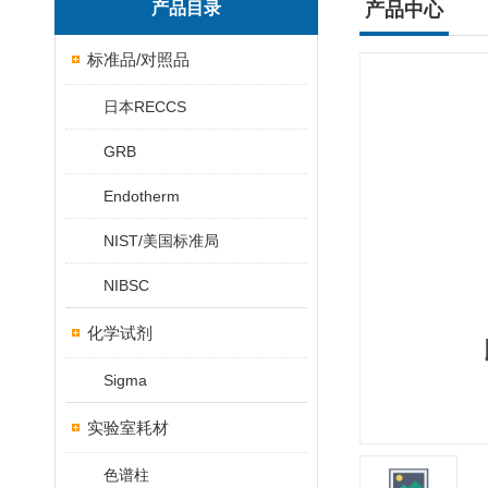
产品目录
产品中心
标准品/对照品
日本RECCS
GRB
Endotherm
NIST/美国标准局
NIBSC
化学试剂
Sigma
实验室耗材
色谱柱