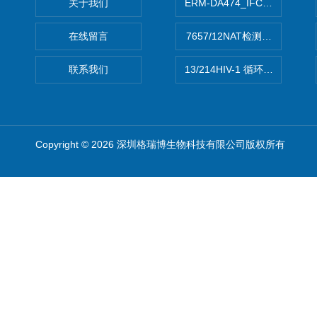
关于我们
ERM-DA474_IFCCC反应
在线留言
7657/12NAT检测的D型肝炎
联系我们
13/214HIV-1 循环重组形式
Copyright © 2026 深圳格瑞博生物科技有限公司版权所有