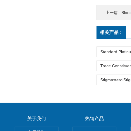
上一篇 :
Blood Coag
相关产品：
关于我们
热销产品