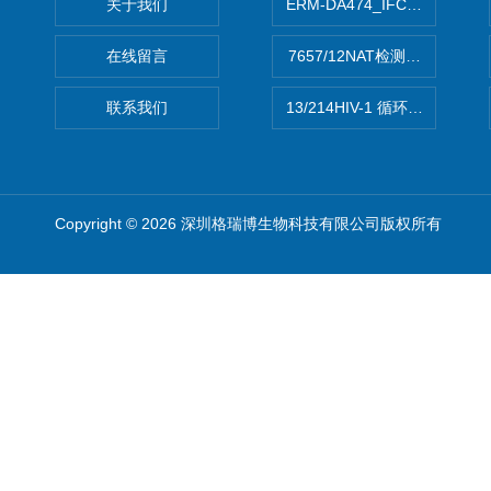
关于我们
ERM-DA474_IFCCC反应
在线留言
7657/12NAT检测的D型肝炎
联系我们
13/214HIV-1 循环重组形式
Copyright © 2026 深圳格瑞博生物科技有限公司版权所有