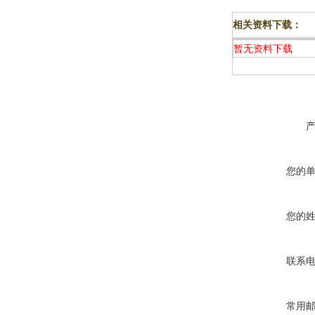
相关资料下载：
暂无资料下载
您的
您的
联系
常用