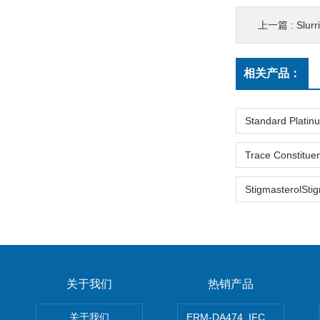
上一篇 :
Slur
相关产品：
关于我们
热销产品
关于我们
ERM-DA474_IFCCC反应