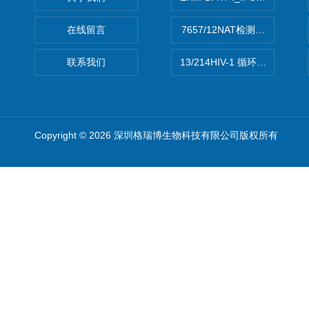
在线留言
7657/12NAT检测的D型肝炎
联系我们
13/214HIV-1 循环重组形式
Copyright © 2026 深圳格瑞博生物科技有限公司版权所有