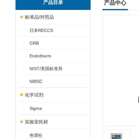
产品目录
产品中心
标准品/对照品
日本RECCS
GRB
Endotherm
NIST/美国标准局
NIBSC
化学试剂
Sigma
实验室耗材
色谱柱