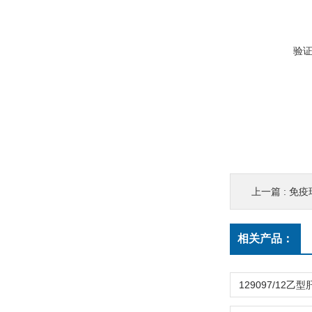
验
上一篇 :
免疫
相关产品：