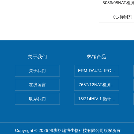
C1-抑制
关于我们
热销产品
关于我们
ERM-DA474_IFCCC反应
在线留言
7657/12NAT检测的D型肝炎
联系我们
13/214HIV-1 循环重组形式
Copyright © 2026 深圳格瑞博生物科技有限公司版权所有