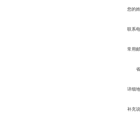
您的
联系
常用
详细
补充