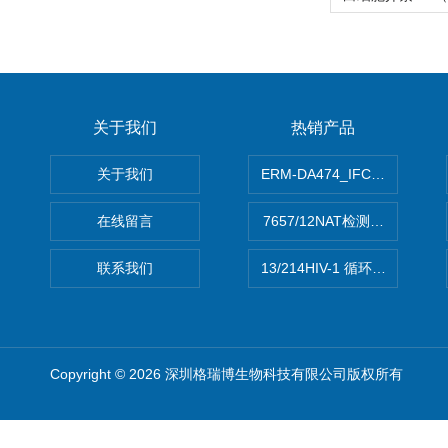
关于我们
热销产品
关于我们
ERM-DA474_IFCCC反应
在线留言
7657/12NAT检测的D型肝炎
联系我们
13/214HIV-1 循环重组形式
Copyright © 2026 深圳格瑞博生物科技有限公司版权所有