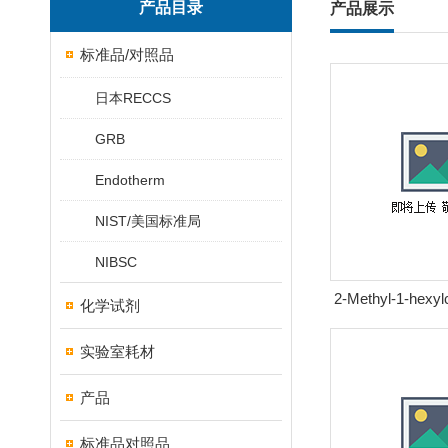
产品目录
产品展示
标准品/对照品
日本RECCS
GRB
Endotherm
NIST/美国标准局
NIBSC
2-Methyl-1-hexyl
化学试剂
甲基-1-
实验室耗材
产品
标准品对照品