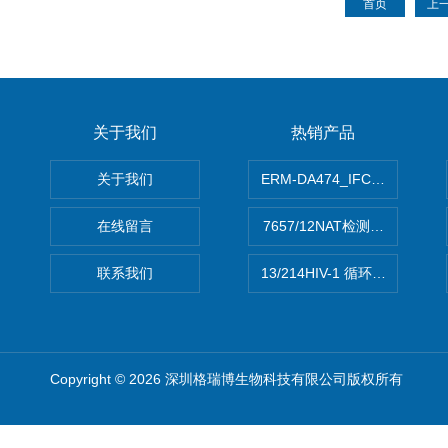
首页
上
关于我们
热销产品
关于我们
ERM-DA474_IFCCC反应
在线留言
7657/12NAT检测的D型肝炎
联系我们
13/214HIV-1 循环重组形式
Copyright © 2026 深圳格瑞博生物科技有限公司版权所有