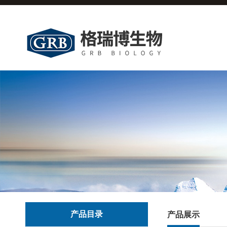
产品目录
产品展示