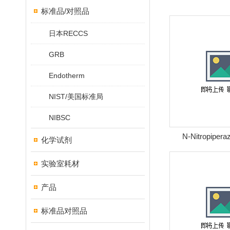
标准品/对照品
日本RECCS
GRB
Endotherm
NIST/美国标准局
NIBSC
N-Nitropiper
化学试剂
实验室耗材
产品
标准品对照品