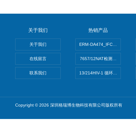
关于我们
热销产品
关于我们
ERM-DA474_IFCCC反应
在线留言
7657/12NAT检测的D型肝炎
联系我们
13/214HIV-1 循环重组形式
Copyright © 2026 深圳格瑞博生物科技有限公司版权所有