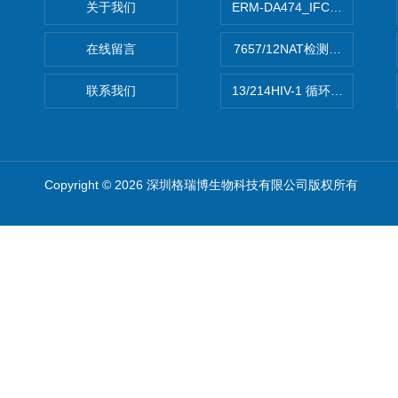
关于我们
ERM-DA474_IFCCC反应
在线留言
7657/12NAT检测的D型肝炎
联系我们
13/214HIV-1 循环重组形式
Copyright © 2026 深圳格瑞博生物科技有限公司版权所有