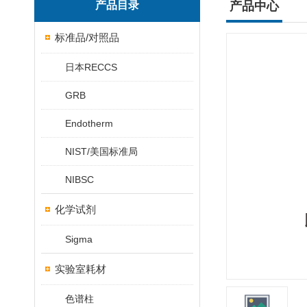
产品目录
产品中心
标准品/对照品
日本RECCS
GRB
Endotherm
NIST/美国标准局
NIBSC
化学试剂
Sigma
实验室耗材
色谱柱