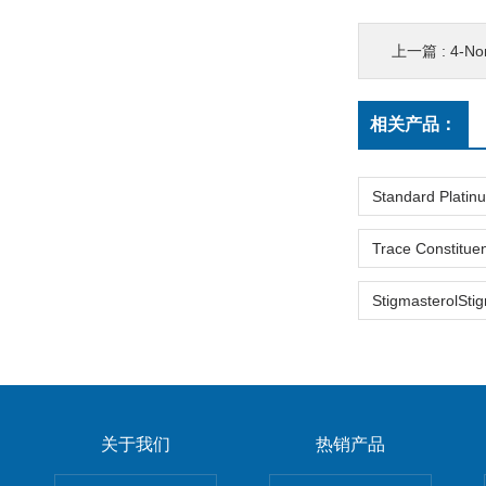
上一篇 :
4-Nonylphe
相关产品：
关于我们
热销产品