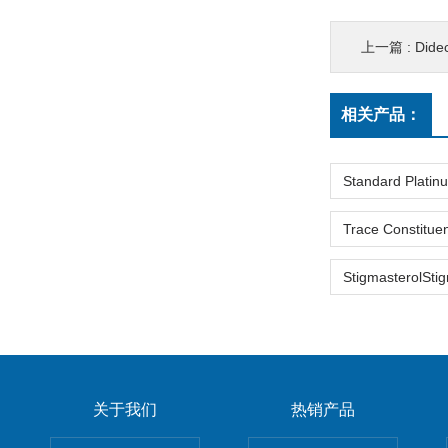
上一篇 :
Didec
相关产品：
关于我们
热销产品