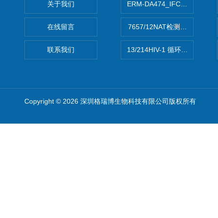
关于我们
ERM-DA474_IFCCC反应
在线留言
7657/12NAT检测的D型肝炎
联系我们
13/214HIV-1 循环重组形式
Copyright © 2026 深圳格瑞博生物科技有限公司版权所有