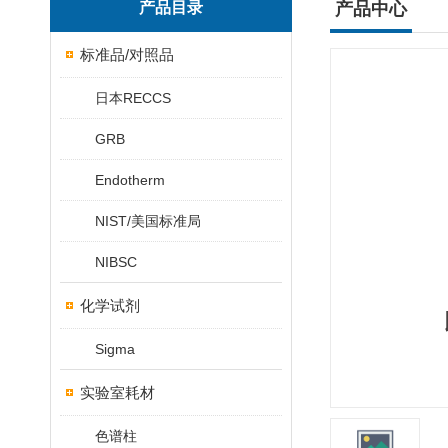
产品目录
产品中心
标准品/对照品
日本RECCS
GRB
Endotherm
NIST/美国标准局
NIBSC
化学试剂
Sigma
实验室耗材
色谱柱