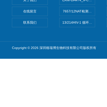
关于我们
ERM-DA474_IFCCC反应
在线留言
7657/12NAT检测的D型肝炎
联系我们
13/214HIV-1 循环重组形式
Copyright © 2026 深圳格瑞博生物科技有限公司版权所有