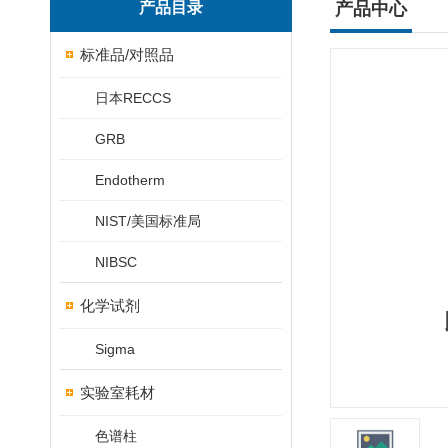
产品目录
产品中心
标准品/对照品
日本RECCS
GRB
Endotherm
NIST/美国标准局
NIBSC
化学试剂
Sigma
实验室耗材
色谱柱