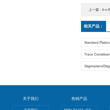
上一篇 :
4-n-Bu
相关产品：
关于我们
热销产品