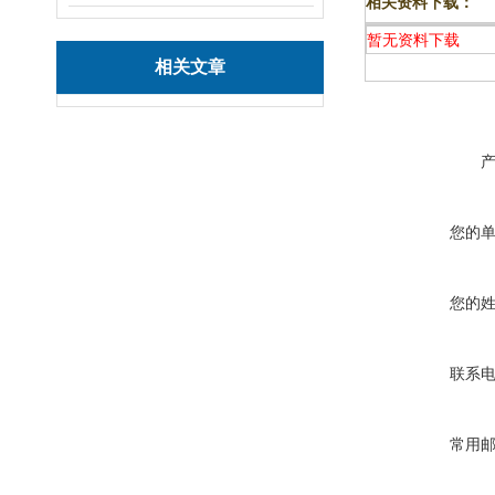
相关资料下载：
暂无资料下载
相关文章
您的
您的
联系
常用