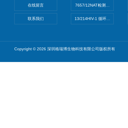
在线留言
7657/12NAT检测的D型肝炎
联系我们
13/214HIV-1 循环重组形式
Copyright © 2026 深圳格瑞博生物科技有限公司版权所有