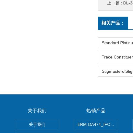
上一篇 :
DL-3-Methox
相关产品：
关于我们
热销产品
关于我们
ERM-DA474_IFCCC反应