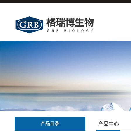
产品目录
产品中心