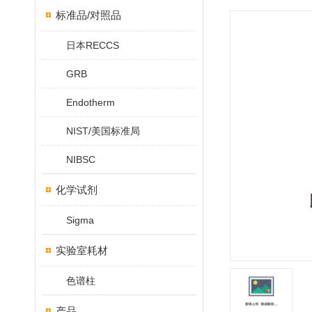
标准品/对照品
日本RECCS
GRB
Endotherm
NIST/美国标准局
NIBSC
化学试剂
Sigma
实验室耗材
色谱柱
产品