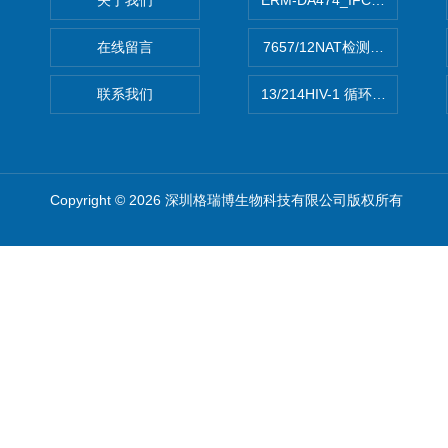
关于我们
ERM-DA474_IFCCC反应
在线留言
7657/12NAT检测的D型肝炎
联系我们
13/214HIV-1 循环重组形式
Copyright © 2026 深圳格瑞博生物科技有限公司版权所有