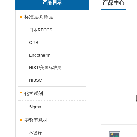
产品目录
产品中心
标准品/对照品
日本RECCS
GRB
Endotherm
NIST/美国标准局
NIBSC
化学试剂
Sigma
实验室耗材
色谱柱