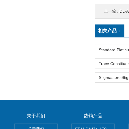
上一篇 :
DL-Amphetami
相关产品：
关于我们
热销产品