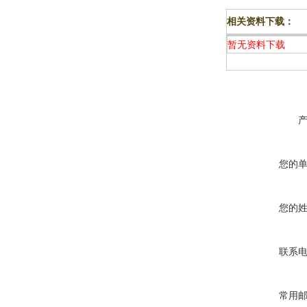
相关资料下载：
暂无资料下载
您的
您的
联系
常用