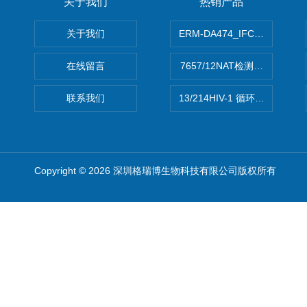
关于我们
热销产品
关于我们
ERM-DA474_IFCCC反应
在线留言
7657/12NAT检测的D型肝炎
联系我们
13/214HIV-1 循环重组形式
Copyright © 2026 深圳格瑞博生物科技有限公司版权所有